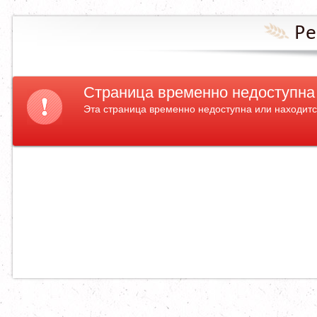
Ре
Страница временно недоступна
Эта страница временно недоступна или находитс